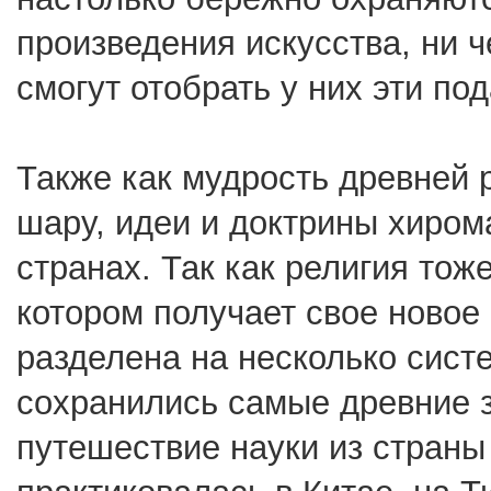
произведения искусства, ни 
смогут отобрать у них эти по
Также как мудрость древней 
шару, идеи и доктрины хиром
странах. Так как религия тож
котором получает свое новое
разделена на несколько систе
сохранились самые древние з
путешествие науки из страны