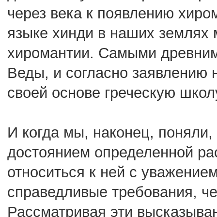
через века к появлению хиро
языке хинди в наших землях 
хиромантии. Самыми древним
Веды, и согласно заявлению 
своей основе греческую школ
И когда мы, наконец, поняли,
достоянием определенной ра
относиться к ней с уважением
справедливые требования, че
Рассматривая эти высказыван