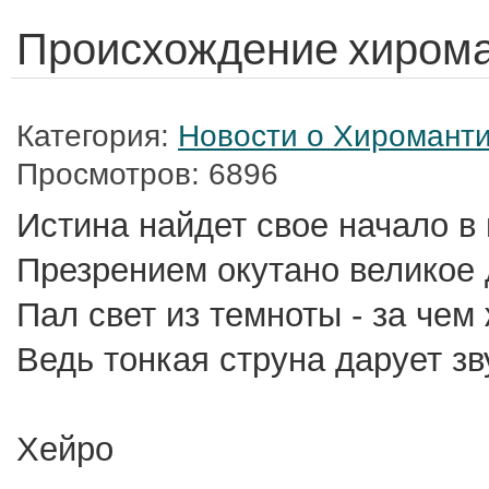
Происхождение хиром
Категория:
Новости о Хироманти
Просмотров: 6896
Истина найдет свое начало в
Презрением окутано великое 
Пал свет из темноты - за чем
Ведь тонкая струна дарует зв
Хейро