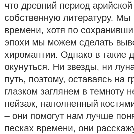
что древний период арийской
собственную литературу. Мы 
времени, хотя по сохранивш
эпохи мы можем сделать выв
хиромантии. Однако в такие 
окунуться. Ни звезды, ни лун
путь, поэтому, оставаясь на 
глазком заглянем в темноту 
пейзаж, наполненный костям
– они помогут нам лучше поня
песках времени, они расскаж