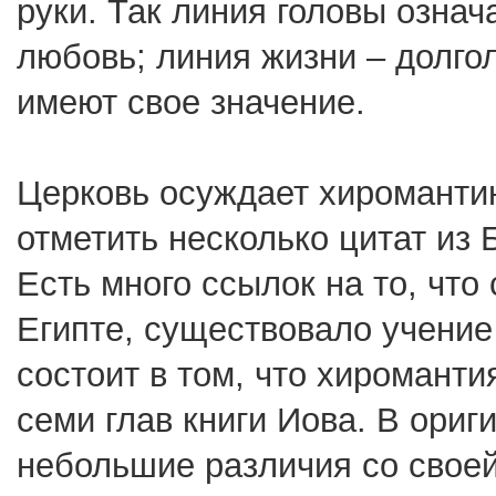
руки. Так линия головы означ
любовь; линия жизни – долгол
имеют свое значение.
Церковь осуждает хиромантию
отметить несколько цитат из 
Есть много ссылок на то, что
Египте, существовало учение 
состоит в том, что хироманти
семи глав книги Иова. В ориг
небольшие различия со своей