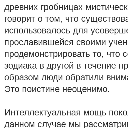
древних гробницах мистичес
говорит о том, что существов
использовалось для усоверш
прославившейся своими учен
продемонстрировать то, что с
зодиака в другой в течение пр
образом люди обратили вним
Это поистине неоценимо.
Интеллектуальная мощь покол
данном случае мы рассматри