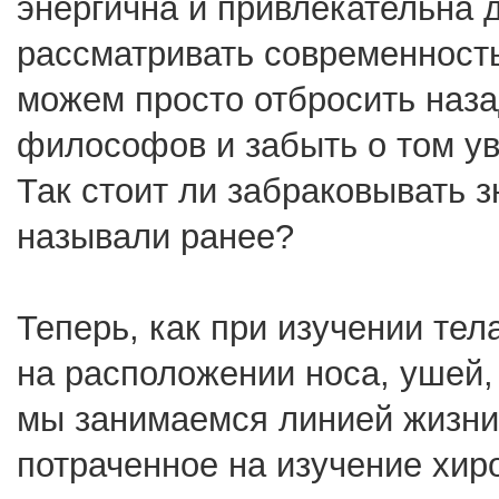
энергична и привлекательна 
рассматривать современность,
можем просто отбросить наза
философов и забыть о том ув
Так стоит ли забраковывать з
называли ранее?
Теперь, как при изучении те
на расположении носа, ушей, 
мы занимаемся линией жизни, 
потраченное на изучение хир