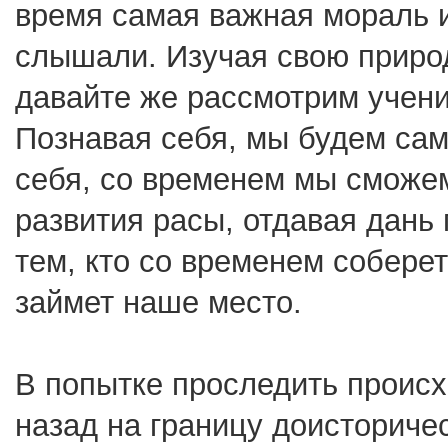
время самая важная мораль и
слышали. Изучая свою природ
давайте же рассмотрим учени
Познавая себя, мы будем са
себя, со временем мы сможем
развития расы, отдавая дань 
тем, кто со временем собере
займет наше место.
В попытке проследить проис
назад на границу доисторичес