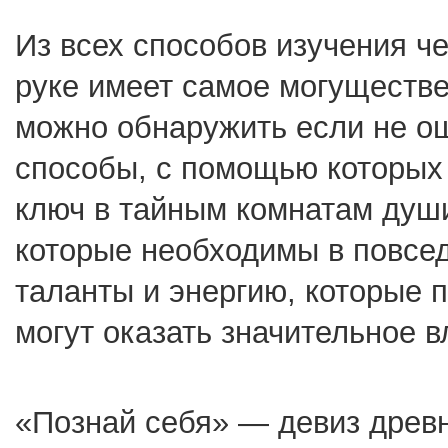
Из всех способов изучения ч
руке имеет самое могуществ
можно обнаружить если не ош
способы, с помощью которых 
ключ в тайным комнатам душ
которые необходимы в повсед
таланты и энергию, которые 
могут оказать значительное 
«Познай себя» — девиз древн