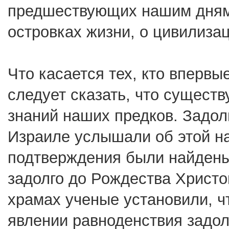
предшествующих нашим дням, 
островках жизни, о цивилизац
Что касается тех, кто впервы
следует сказать, что сущест
знаний наших предков. Задолг
Израиле услышали об этой н
подтверждения были найдены
задолго до Рождества Христо
храмах ученые установили, ч
явлении равноденствия задол