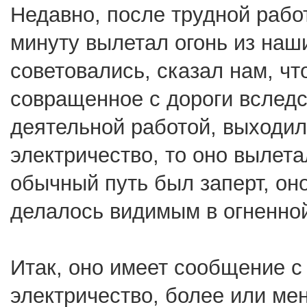
Недавно, после трудной рабо
минуту вылетал огонь из наши
советовались, сказал нам, что
совращенное с дороги вслед
деятельной работой, выходил
электричество, то оно вылетал
обычный путь был заперт, он
делалось видимым в огненной
Итак, оно имеет сообщение с 
электричество, более или мен