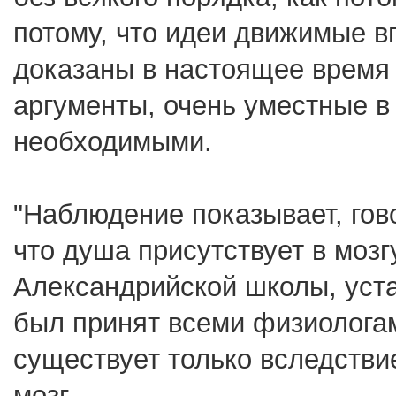
потому, что идеи движимые в
доказаны в настоящее время
аргументы, очень уместные в
необходимыми.
"Наблюдение показывает, гово
что душа присутствует в мозг
Александрийской школы, устан
был принят всеми физиолога
существует только вследстви
мозг...