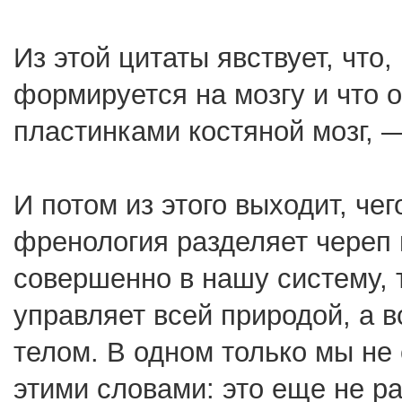
Из этой цитаты явствует, что
формируется на мозгу и что 
пластинками костяной мозг, 
И потом из этого выходит, че
френология разделяет череп н
совершенно в нашу систему, 
управляет всей природой, а 
телом. В одном только мы не
этими словами: это еще не ра