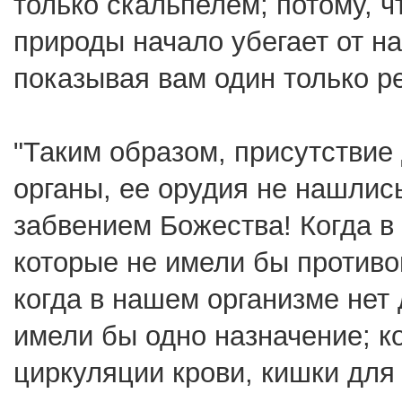
только скальпелем; потому, чт
природы начало убегает от на
показывая вам один только ре
"Таким образом, присутствие 
органы, ее орудия не нашлис
забвением Божества! Когда в 
которые не имели бы противо
когда в нашем организме нет 
имели бы одно назначение; к
циркуляции крови, кишки для