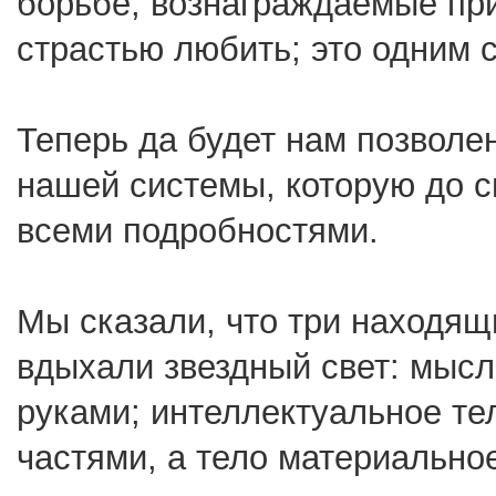
борьбе, вознаграждаемые пр
страстью любить; это одним 
Теперь да будет нам позволе
нашей системы, которую до с
всеми подробностями.
Мы сказали, что три находящ
вдыхали звездный свет: мысл
руками; интеллектуальное т
частями, а тело материальн