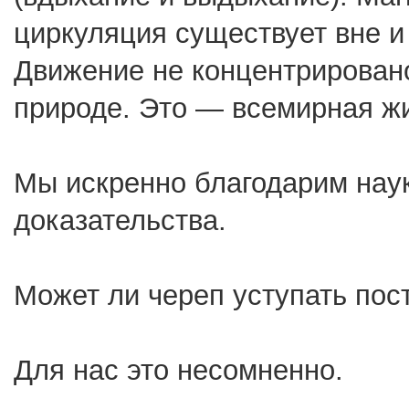
циркуляция существует вне и 
Движение не концентрировано
природе. Это — всемирная жи
Мы искренно благодарим наук
доказательства.
Может ли череп уступать пос
Для нас это несомненно.