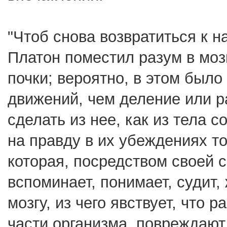
"Чтоб снова возвратиться к 
Платон поместил разум в мозг
почки; вероятно, в этом был
движений, чем деление или р
сделать из нее, как из тела 
на правду в их убеждениях то
которая, посредством своей 
вспоминает, понимает, судит, 
мозгу, из чего явствует, что
части организма, повреждают