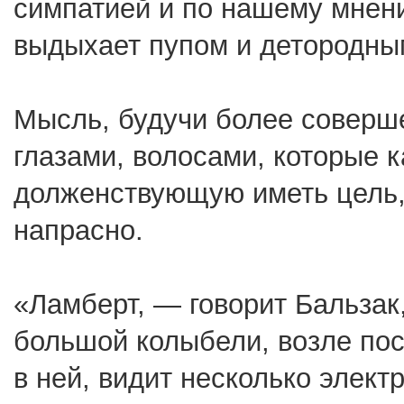
симпатией и по нашему мнени
выдыхает пупом и детородны
Мысль, будучи более соверше
глазами, волосами, которые к
долженствующую иметь цель, 
напрасно.
«Ламберт, — говорит Бальзак
большой колыбели, возле пос
в ней, видит несколько элект