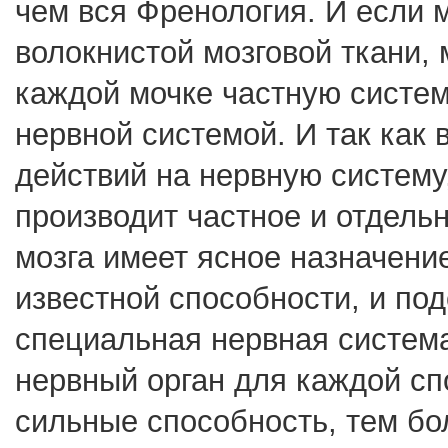
чем вся Френология. И если
волокнистой мозговой ткани, 
каждой мочке частную систе
нервной системой. И так как 
действий на нервную систему
производит частное и отдельн
мозга имеет ясное назначени
известной способности, и под
специальная нервная система
нервный орган для каждой сп
сильные способность, тем бо