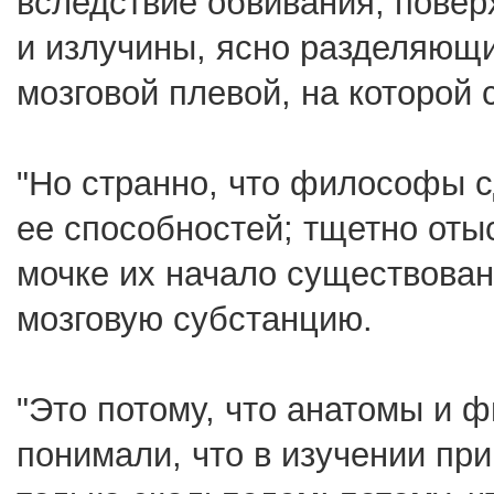
вследствие обвивания, повер
и излучины, ясно разделяющи
мозговой плевой, на которой
"Но странно, что философы с
ее способностей; тщетно оты
мочке их начало существован
мозговую субстанцию.
"Это потому, что анатомы и 
понимали, что в изучении пр