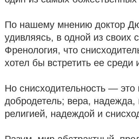
По нашему мнению доктор Д
удивляясь, в одной из своих
Френология, что снисходител
хотел бы встретить ее среди 
Но снисходительность — это 
добродетель; вера, надежда,
религией, надеждой и снисхо