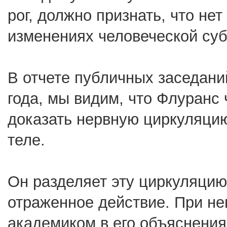
рог, должно признать, что не
изменениях человеческой суб
В отчете публичных заседани
года, мы видим, что Флуранс
доказать нервную циркуляци
теле.
Он разделяет эту циркуляцию
отраженное действие. При не
академиком в его объяснения