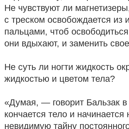
Не чувствуют ли магнетизеры
с треском освобождается из и
пальцами, чтоб освободиться
они вдыхают, и заменить св
Не суть ли ногти жидкость о
жидкостью и цветом тела?
«Думая, — говорит Бальзак в
кончается тело и начинается
невидимую тайну постоянног